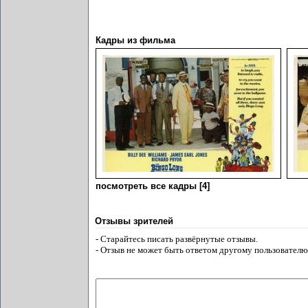
Кадры из фильма
посмотреть все кадры [4]
Отзывы зрителей
- Старайтесь писать развёрнутые отзывы.
- Отзыв не может быть ответом другому пользователю