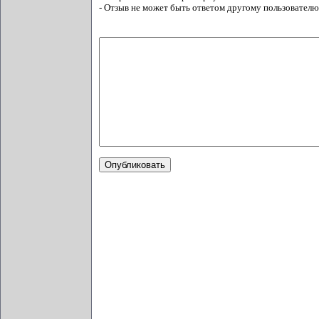
- Отзыв не может быть ответом другому пользователю