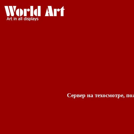
Сервер на техосмотре, по