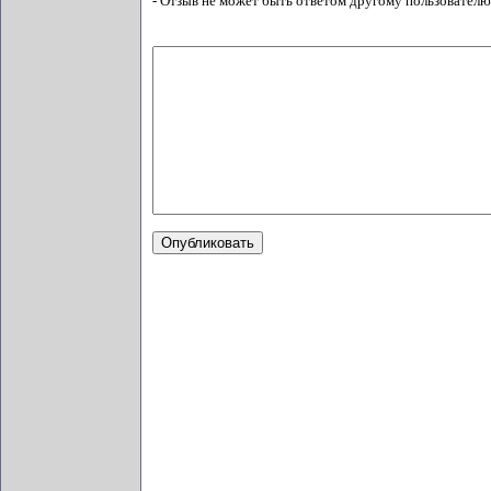
- Отзыв не может быть ответом другому пользователю