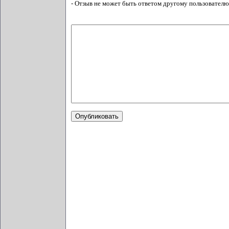
- Отзыв не может быть ответом другому пользователю