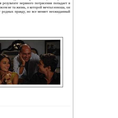
 результате нервного потрясения попадает в
всем не та жизнь, о которой мечтал юноша, он
 от родных правду, но все меняет неожиданный