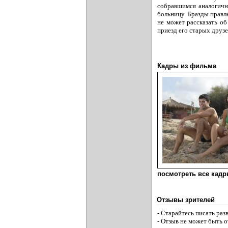
собравшимся аналогичн
больницу. Бразды правл
не может рассказать об
приезд его старых друзе
Кадры из фильма
посмотреть все кадры
Отзывы зрителей
- Старайтесь писать ра
- Отзыв не может быть 