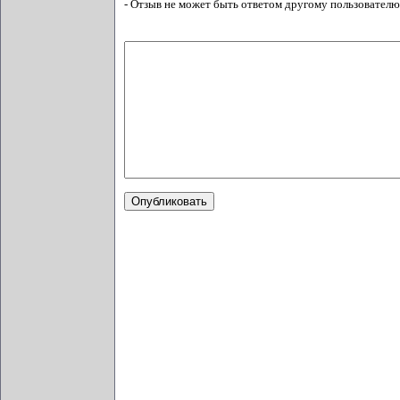
- Отзыв не может быть ответом другому пользователю