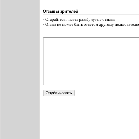
Отзывы зрителей
- Старайтесь писать развёрнутые отзывы.
- Отзыв не может быть ответом другому пользователю