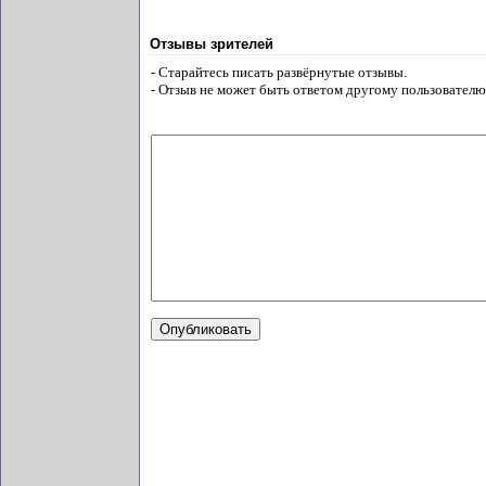
Отзывы зрителей
- Старайтесь писать развёрнутые отзывы.
- Отзыв не может быть ответом другому пользователю