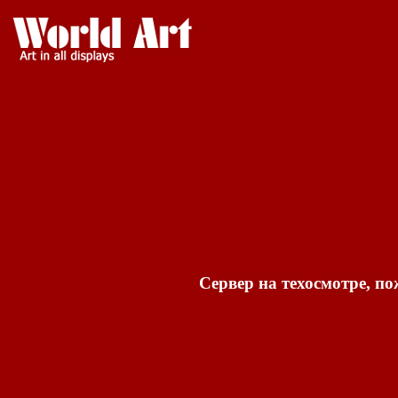
Сервер на техосмотре, по