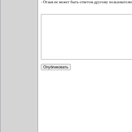
- Отзыв не может быть ответом другому пользователю