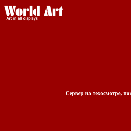
Сервер на техосмотре, по