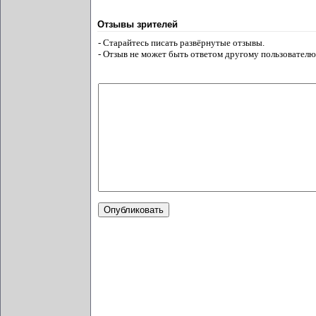
Отзывы зрителей
- Старайтесь писать развёрнутые отзывы.
- Отзыв не может быть ответом другому пользователю