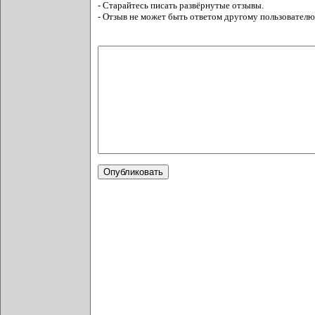
- Старайтесь писать развёрнутые отзывы.
- Отзыв не может быть ответом другому пользователю