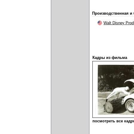
Производственная и
Walt Disney Prod
Кадры из фильма
посмотреть все кадры