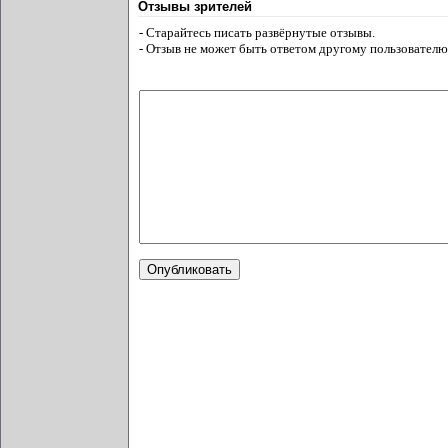
Отзывы зрителей
- Старайтесь писать развёрнутые отзывы.
- Отзыв не может быть ответом другому пользователю