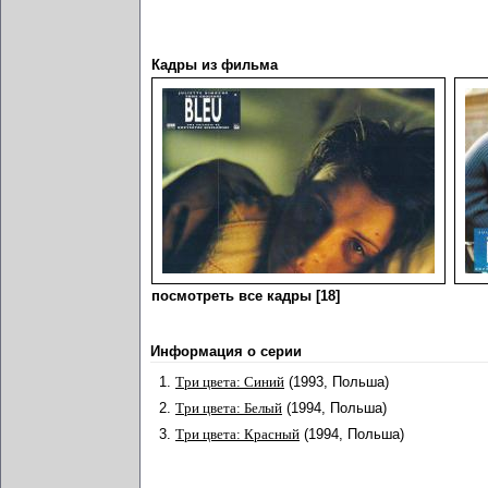
Кадры из фильма
посмотреть все кадры [18]
Информация о серии
1.
Три цвета: Синий
(1993, Польша)
2.
Три цвета: Белый
(1994, Польша)
3.
Три цвета: Красный
(1994, Польша)