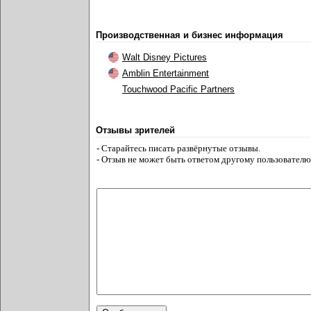
Производственная и бизнес информация
Walt Disney Pictures
Amblin Entertainment
Touchwood Pacific Partners
Отзывы зрителей
- Старайтесь писать развёрнутые отзывы.
- Отзыв не может быть ответом другому пользователю