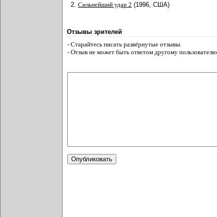
2.
Сильнейший удар 2
(1996, США)
Отзывы зрителей
- Старайтесь писать развёрнутые отзывы.
- Отзыв не может быть ответом другому пользователю