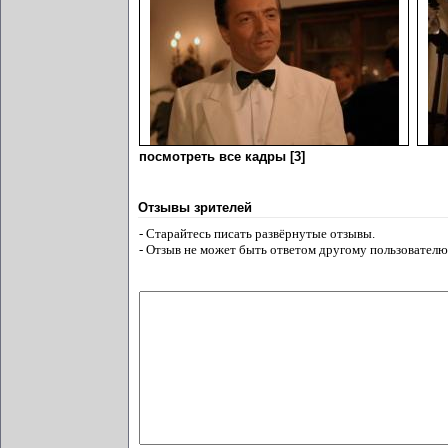
посмотреть все кадры [3]
Отзывы зрителей
- Старайтесь писать развёрнутые отзывы.
- Отзыв не может быть ответом другому пользователю