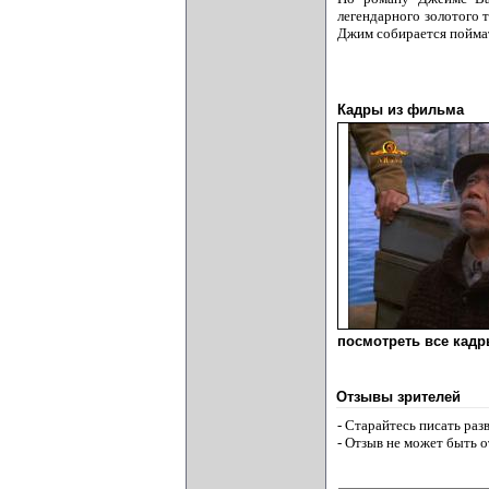
легендарного золотого 
Джим собирается поймат
Кадры из фильма
посмотреть все кадры
Отзывы зрителей
- Старайтесь писать ра
- Отзыв не может быть 