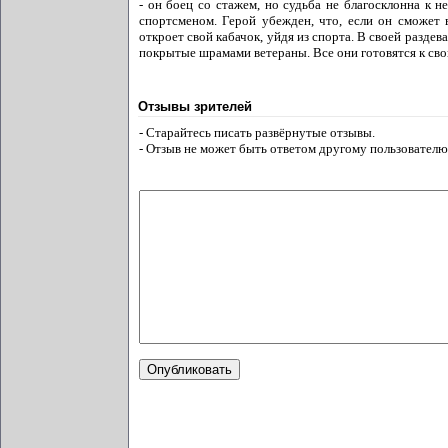
- он боец со стажем, но судьба не благосклонна к 
спортсменом. Герой убежден, что, если он сможет 
откроет свой кабачок, уйдя из спорта. В своей раздев
покрытые шрамами ветераны. Все они готовятся к своим
Отзывы зрителей
- Старайтесь писать развёрнутые отзывы.
- Отзыв не может быть ответом другому пользователю