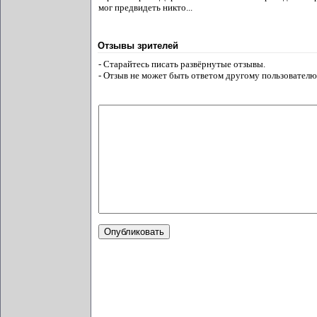
мог предвидеть никто...
Отзывы зрителей
- Старайтесь писать развёрнутые отзывы.
- Отзыв не может быть ответом другому пользователю