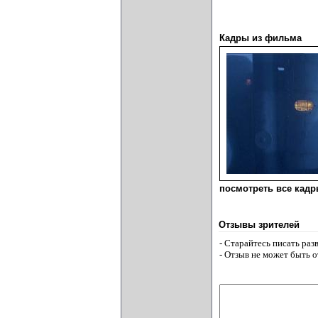
Кадры из фильма
посмотреть все кадры
Отзывы зрителей
- Старайтесь писать ра
- Отзыв не может быть 