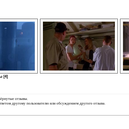
 [4]
звёрнутые отзывы.
ответом другому пользователю или обсуждением другого отзыва.