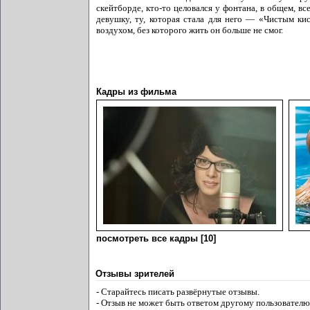
скейтборде, кто-то целовался у фонтана, в общем, 
девушку, ту, которая стала для него — «Чистым ки
воздухом, без которого жить он больше не смог.
Кадры из фильма
посмотреть все кадры [10]
Отзывы зрителей
- Старайтесь писать развёрнутые отзывы.
- Отзыв не может быть ответом другому пользователю