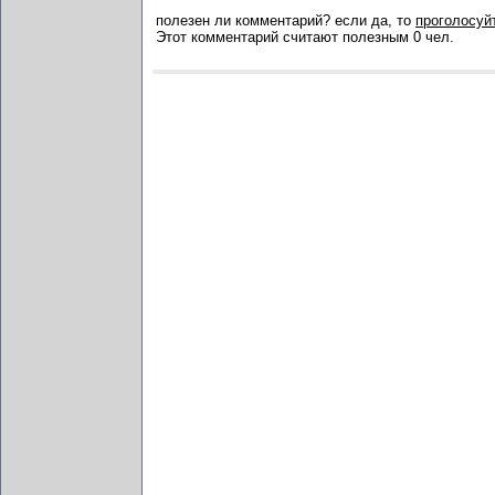
полезен ли комментарий? если да, то
проголосуйт
Этот комментарий считают полезным 0 чел.