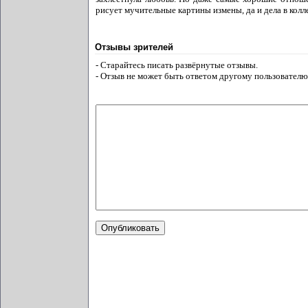
рисует мучительные картины измены, да и дела в колле
Отзывы зрителей
- Старайтесь писать развёрнутые отзывы.
- Отзыв не может быть ответом другому пользователю