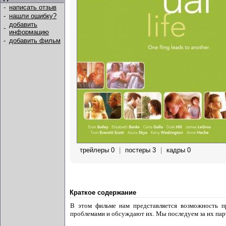
-
написать отзыв
-
нашли ошибку?
добавить
-
информацию
-
добавить фильм
трейлеры 0
|
постеры 3
|
кадры 0
Краткое содержание
В этом фильме нам представляется возможность п
проблемами и обсуждают их. Мы последуем за их партн