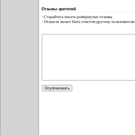
Отзывы зрителей
- Старайтесь писать развёрнутые отзывы.
- Отзыв не может быть ответом другому пользователю