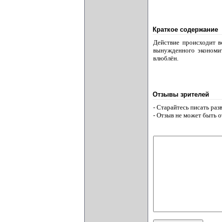
Краткое содержание
Действие происходит в
вынужденного экономит
влюблён.
Отзывы зрителей
- Старайтесь писать ра
- Отзыв не может быть 