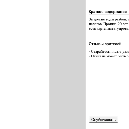
Краткое содержание
За долгие годы разбоя,
налогов. Прошло 20 лет 
есть карта, вытатуирован
Отзывы зрителей
- Старайтесь писать ра
- Отзыв не может быть 