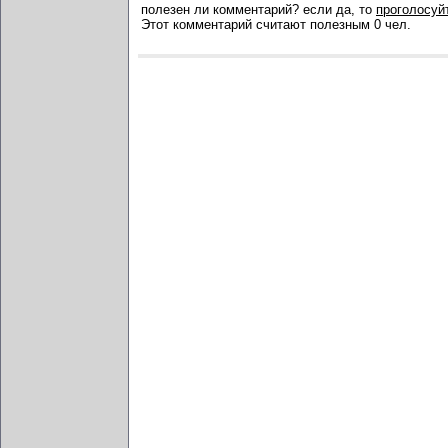
полезен ли комментарий? если да, то
проголосуйт
Этот комментарий считают полезным 0 чел.