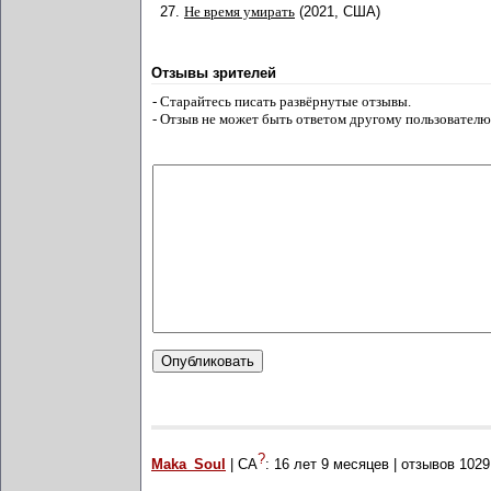
27.
Не время умирать
(2021, США)
Отзывы зрителей
- Старайтесь писать развёрнутые отзывы.
- Отзыв не может быть ответом другому пользователю
?
Maka_Soul
| СА
:
16 лет 9 месяцев
| отзывов
1029