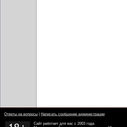
Ответы на вопросы
|
Написать сообщение администрации
Сайт работает для вас с 2003 года.