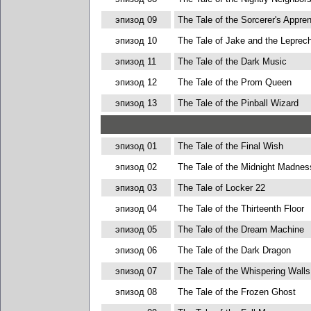
эпизод 09
The Tale of the Sorcerer's Appren
эпизод 10
The Tale of Jake and the Leprec
эпизод 11
The Tale of the Dark Music
эпизод 12
The Tale of the Prom Queen
эпизод 13
The Tale of the Pinball Wizard
эпизод 01
The Tale of the Final Wish
эпизод 02
The Tale of the Midnight Madnes
эпизод 03
The Tale of Locker 22
эпизод 04
The Tale of the Thirteenth Floor
эпизод 05
The Tale of the Dream Machine
эпизод 06
The Tale of the Dark Dragon
эпизод 07
The Tale of the Whispering Walls
эпизод 08
The Tale of the Frozen Ghost