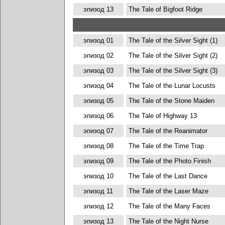
эпизод 13
The Tale of Bigfoot Ridge
эпизод 01
The Tale of the Silver Sight (1)
эпизод 02
The Tale of the Silver Sight (2)
эпизод 03
The Tale of the Silver Sight (3)
эпизод 04
The Tale of the Lunar Locusts
эпизод 05
The Tale of the Stone Maiden
эпизод 06
The Tale of Highway 13
эпизод 07
The Tale of the Reanimator
эпизод 08
The Tale of the Time Trap
эпизод 09
The Tale of the Photo Finish
эпизод 10
The Tale of the Last Dance
эпизод 11
The Tale of the Laser Maze
эпизод 12
The Tale of the Many Faces
эпизод 13
The Tale of the Night Nurse