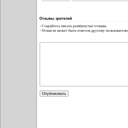
Отзывы зрителей
- Старайтесь писать развёрнутые отзывы.
- Отзыв не может быть ответом другому пользователю