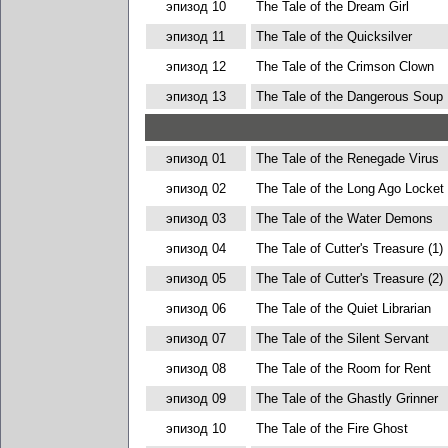
эпизод 10
The Tale of the Dream Girl
эпизод 11
The Tale of the Quicksilver
эпизод 12
The Tale of the Crimson Clown
эпизод 13
The Tale of the Dangerous Soup
эпизод 01
The Tale of the Renegade Virus
эпизод 02
The Tale of the Long Ago Locket
эпизод 03
The Tale of the Water Demons
эпизод 04
The Tale of Cutter's Treasure (1)
эпизод 05
The Tale of Cutter's Treasure (2)
эпизод 06
The Tale of the Quiet Librarian
эпизод 07
The Tale of the Silent Servant
эпизод 08
The Tale of the Room for Rent
эпизод 09
The Tale of the Ghastly Grinner
эпизод 10
The Tale of the Fire Ghost