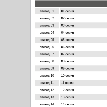
эпизод 01
01 серия
эпизод 02
02 серия
эпизод 03
03 серия
эпизод 04
04 серия
эпизод 05
05 серия
эпизод 06
06 серия
эпизод 07
07 серия
эпизод 08
08 серия
эпизод 09
09 серия
эпизод 10
10 серия
эпизод 11
11 серия
эпизод 12
12 серия
эпизод 13
13 серия
эпизод 14
14 серия