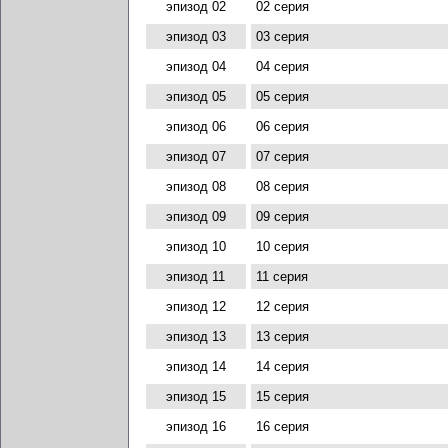
эпизод 02
02 серия
эпизод 03
03 серия
эпизод 04
04 серия
эпизод 05
05 серия
эпизод 06
06 серия
эпизод 07
07 серия
эпизод 08
08 серия
эпизод 09
09 серия
эпизод 10
10 серия
эпизод 11
11 серия
эпизод 12
12 серия
эпизод 13
13 серия
эпизод 14
14 серия
эпизод 15
15 серия
эпизод 16
16 серия