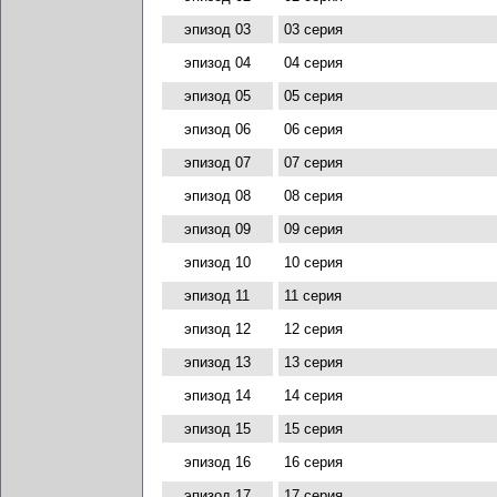
эпизод 03
03 серия
эпизод 04
04 серия
эпизод 05
05 серия
эпизод 06
06 серия
эпизод 07
07 серия
эпизод 08
08 серия
эпизод 09
09 серия
эпизод 10
10 серия
эпизод 11
11 серия
эпизод 12
12 серия
эпизод 13
13 серия
эпизод 14
14 серия
эпизод 15
15 серия
эпизод 16
16 серия
эпизод 17
17 серия