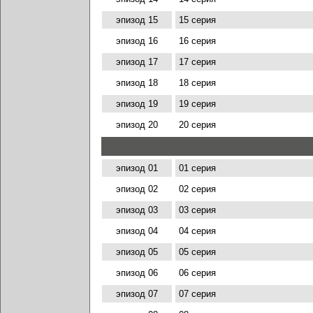
эпизод 15
15 серия
эпизод 16
16 серия
эпизод 17
17 серия
эпизод 18
18 серия
эпизод 19
19 серия
эпизод 20
20 серия
эпизод 01
01 серия
эпизод 02
02 серия
эпизод 03
03 серия
эпизод 04
04 серия
эпизод 05
05 серия
эпизод 06
06 серия
эпизод 07
07 серия