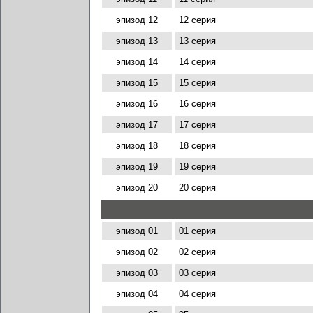
эпизод 12
12 серия
эпизод 13
13 серия
эпизод 14
14 серия
эпизод 15
15 серия
эпизод 16
16 серия
эпизод 17
17 серия
эпизод 18
18 серия
эпизод 19
19 серия
эпизод 20
20 серия
эпизод 01
01 серия
эпизод 02
02 серия
эпизод 03
03 серия
эпизод 04
04 серия