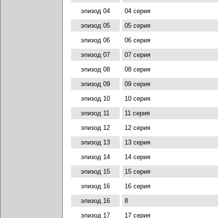
эпизод 04
04 серия
эпизод 05
05 серия
эпизод 06
06 серия
эпизод 07
07 серия
эпизод 08
08 серия
эпизод 09
09 серия
эпизод 10
10 серия
эпизод 11
11 серия
эпизод 12
12 серия
эпизод 13
13 серия
эпизод 14
14 серия
эпизод 15
15 серия
эпизод 16
16 серия
эпизод 16
8
эпизод 17
17 серия