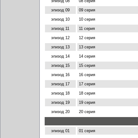
эпизод 08
08 серия
эпизод 09
09 серия
эпизод 10
10 серия
эпизод 11
11 серия
эпизод 12
12 серия
эпизод 13
13 серия
эпизод 14
14 серия
эпизод 15
15 серия
эпизод 16
16 серия
эпизод 17
17 серия
эпизод 18
18 серия
эпизод 19
19 серия
эпизод 20
20 серия
эпизод 01
01 серия