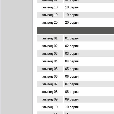
эпизод 18
18 серия
эпизод 19
19 серия
эпизод 20
20 серия
эпизод 01
01 серия
эпизод 02
02 серия
эпизод 03
03 серия
эпизод 04
04 серия
эпизод 05
05 серия
эпизод 06
06 серия
эпизод 07
07 серия
эпизод 08
08 серия
эпизод 09
09 серия
эпизод 10
10 серия