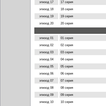
эпизод 17
17 серия
эпизод 18
18 серия
эпизод 19
19 серия
эпизод 20
20 серия
эпизод 01
01 серия
эпизод 02
02 серия
эпизод 03
03 серия
эпизод 04
04 серия
эпизод 05
05 серия
эпизод 06
06 серия
эпизод 07
07 серия
эпизод 08
08 серия
эпизод 09
09 серия
эпизод 10
10 серия