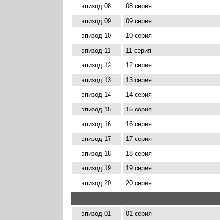
эпизод 08
08 серия
эпизод 09
09 серия
эпизод 10
10 серия
эпизод 11
11 серия
эпизод 12
12 серия
эпизод 13
13 серия
эпизод 14
14 серия
эпизод 15
15 серия
эпизод 16
16 серия
эпизод 17
17 серия
эпизод 18
18 серия
эпизод 19
19 серия
эпизод 20
20 серия
эпизод 01
01 серия