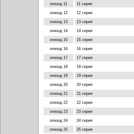
эпизод 11
11 серия
эпизод 12
12 серия
эпизод 13
13 серия
эпизод 14
14 серия
эпизод 15
15 серия
эпизод 16
16 серия
эпизод 17
17 серия
эпизод 18
18 серия
эпизод 19
19 серия
эпизод 20
20 серия
эпизод 21
21 серия
эпизод 22
22 серия
эпизод 23
23 серия
эпизод 24
24 серия
эпизод 25
25 серия