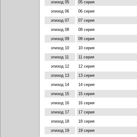
эпизод 05
05 серия
эпизод 06
06 серия
эпизод 07
07 серия
эпизод 08
08 серия
эпизод 09
09 серия
эпизод 10
10 серия
эпизод 11
11 серия
эпизод 12
12 серия
эпизод 13
13 серия
эпизод 14
14 серия
эпизод 15
15 серия
эпизод 16
16 серия
эпизод 17
17 серия
эпизод 18
18 серия
эпизод 19
19 серия