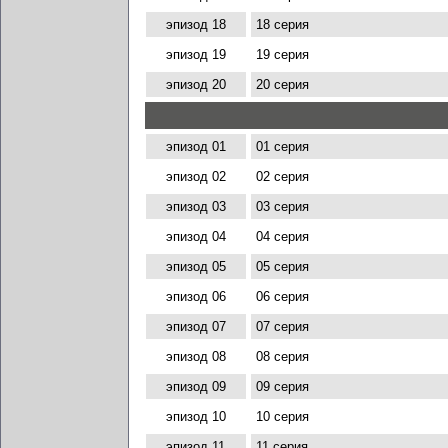
эпизод 18
18 серия
эпизод 19
19 серия
эпизод 20
20 серия
эпизод 01
01 серия
эпизод 02
02 серия
эпизод 03
03 серия
эпизод 04
04 серия
эпизод 05
05 серия
эпизод 06
06 серия
эпизод 07
07 серия
эпизод 08
08 серия
эпизод 09
09 серия
эпизод 10
10 серия
эпизод 11
11 серия