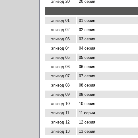
эпизод 20
20 серия
эпизод 01
01 серия
эпизод 02
02 серия
эпизод 03
03 серия
эпизод 04
04 серия
эпизод 05
05 серия
эпизод 06
06 серия
эпизод 07
07 серия
эпизод 08
08 серия
эпизод 09
09 серия
эпизод 10
10 серия
эпизод 11
11 серия
эпизод 12
12 серия
эпизод 13
13 серия