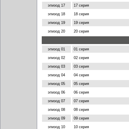
эпизод 17
17 серия
эпизод 18
18 серия
эпизод 19
19 серия
эпизод 20
20 серия
эпизод 01
01 серия
эпизод 02
02 серия
эпизод 03
03 серия
эпизод 04
04 серия
эпизод 05
05 серия
эпизод 06
06 серия
эпизод 07
07 серия
эпизод 08
08 серия
эпизод 09
09 серия
эпизод 10
10 серия