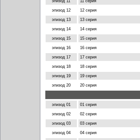
эпизод 11
11 серия
эпизод 12
12 серия
эпизод 13
13 серия
эпизод 14
14 серия
эпизод 15
15 серия
эпизод 16
16 серия
эпизод 17
17 серия
эпизод 18
18 серия
эпизод 19
19 серия
эпизод 20
20 серия
эпизод 01
01 серия
эпизод 02
02 серия
эпизод 03
03 серия
эпизод 04
04 серия