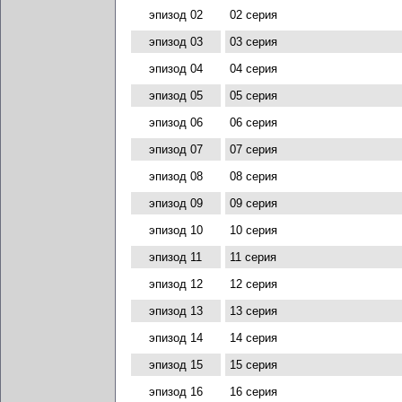
эпизод 02
02 серия
эпизод 03
03 серия
эпизод 04
04 серия
эпизод 05
05 серия
эпизод 06
06 серия
эпизод 07
07 серия
эпизод 08
08 серия
эпизод 09
09 серия
эпизод 10
10 серия
эпизод 11
11 серия
эпизод 12
12 серия
эпизод 13
13 серия
эпизод 14
14 серия
эпизод 15
15 серия
эпизод 16
16 серия