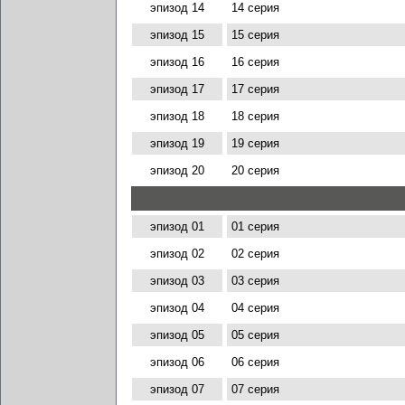
эпизод 14
14 серия
эпизод 15
15 серия
эпизод 16
16 серия
эпизод 17
17 серия
эпизод 18
18 серия
эпизод 19
19 серия
эпизод 20
20 серия
эпизод 01
01 серия
эпизод 02
02 серия
эпизод 03
03 серия
эпизод 04
04 серия
эпизод 05
05 серия
эпизод 06
06 серия
эпизод 07
07 серия