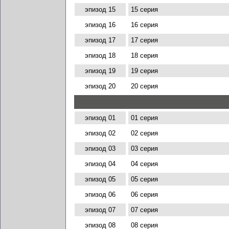
эпизод 15
15 серия
эпизод 16
16 серия
эпизод 17
17 серия
эпизод 18
18 серия
эпизод 19
19 серия
эпизод 20
20 серия
эпизод 01
01 серия
эпизод 02
02 серия
эпизод 03
03 серия
эпизод 04
04 серия
эпизод 05
05 серия
эпизод 06
06 серия
эпизод 07
07 серия
эпизод 08
08 серия