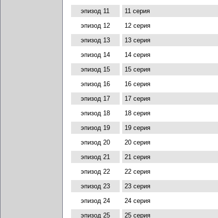
эпизод 11
11 серия
эпизод 12
12 серия
эпизод 13
13 серия
эпизод 14
14 серия
эпизод 15
15 серия
эпизод 16
16 серия
эпизод 17
17 серия
эпизод 18
18 серия
эпизод 19
19 серия
эпизод 20
20 серия
эпизод 21
21 серия
эпизод 22
22 серия
эпизод 23
23 серия
эпизод 24
24 серия
эпизод 25
25 серия