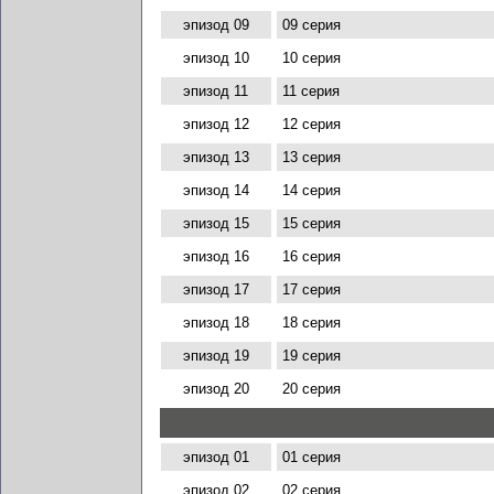
эпизод 09
09 серия
эпизод 10
10 серия
эпизод 11
11 серия
эпизод 12
12 серия
эпизод 13
13 серия
эпизод 14
14 серия
эпизод 15
15 серия
эпизод 16
16 серия
эпизод 17
17 серия
эпизод 18
18 серия
эпизод 19
19 серия
эпизод 20
20 серия
эпизод 01
01 серия
эпизод 02
02 серия