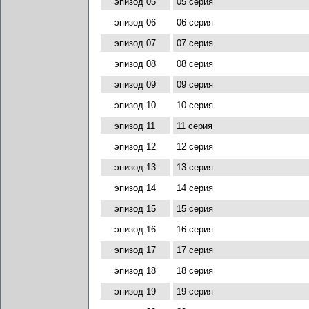
эпизод 05
05 серия
эпизод 06
06 серия
эпизод 07
07 серия
эпизод 08
08 серия
эпизод 09
09 серия
эпизод 10
10 серия
эпизод 11
11 серия
эпизод 12
12 серия
эпизод 13
13 серия
эпизод 14
14 серия
эпизод 15
15 серия
эпизод 16
16 серия
эпизод 17
17 серия
эпизод 18
18 серия
эпизод 19
19 серия