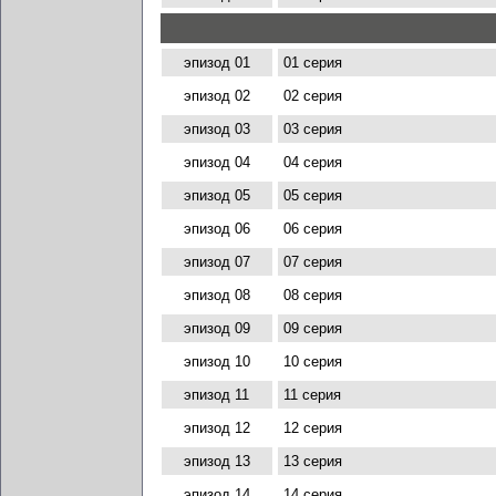
эпизод 01
01 серия
эпизод 02
02 серия
эпизод 03
03 серия
эпизод 04
04 серия
эпизод 05
05 серия
эпизод 06
06 серия
эпизод 07
07 серия
эпизод 08
08 серия
эпизод 09
09 серия
эпизод 10
10 серия
эпизод 11
11 серия
эпизод 12
12 серия
эпизод 13
13 серия
эпизод 14
14 серия