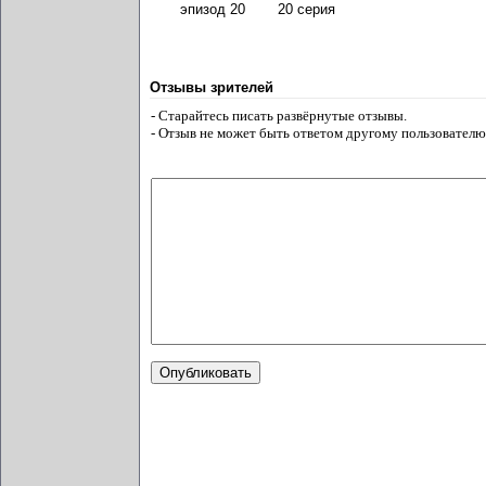
эпизод 20
20 серия
Отзывы зрителей
- Старайтесь писать развёрнутые отзывы.
- Отзыв не может быть ответом другому пользователю