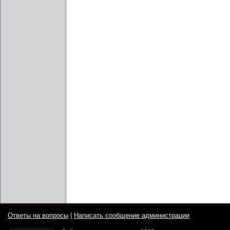
Ответы на вопросы
|
Написать сообщение администрации