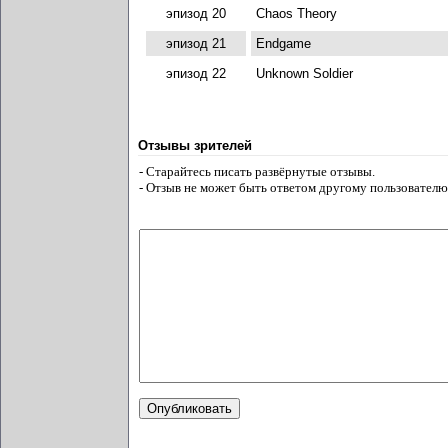
эпизод 20
Chaos Theory
эпизод 21
Endgame
эпизод 22
Unknown Soldier
Отзывы зрителей
- Старайтесь писать развёрнутые отзывы.
- Отзыв не может быть ответом другому пользователю