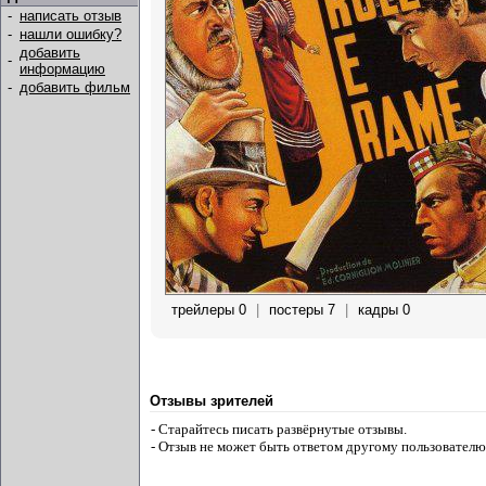
-
написать отзыв
-
нашли ошибку?
добавить
-
информацию
-
добавить фильм
трейлеры 0
|
постеры 7
|
кадры 0
Отзывы зрителей
- Старайтесь писать развёрнутые отзывы.
- Отзыв не может быть ответом другому пользователю