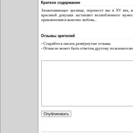
Краткое содержание
Захватывающее зрелище, перенесет вас в XV век,
красивой девушки заставляет возлюбленного мужес
приключения и конечно любовь...
Отзывы зрителей
- Старайтесь писать развёрнутые отзывы.
- Отзыв не может быть ответом другому пользователю