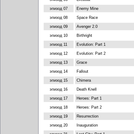
эпизод 07
Enemy Mine
эпизод 08
Space Race
эпизод 09
Avenger 2.0
эпизод 10
Birthright
эпизод 11
Evolution: Part 1
эпизод 12
Evolution: Part 2
эпизод 13
Grace
эпизод 14
Fallout
эпизод 15
Chimera
эпизод 16
Death Knell
эпизод 17
Heroes: Part 1
эпизод 18
Heroes: Part 2
эпизод 19
Resurrection
эпизод 20
Inauguration