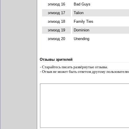
эпизод 16
Bad Guys
эпизод 17
Talion
эпизод 18
Family Ties
эпизод 19
Dominion
эпизод 20
Unending
Отзывы зрителей
- Старайтесь писать развёрнутые отзывы.
- Отзыв не может быть ответом другому пользователю