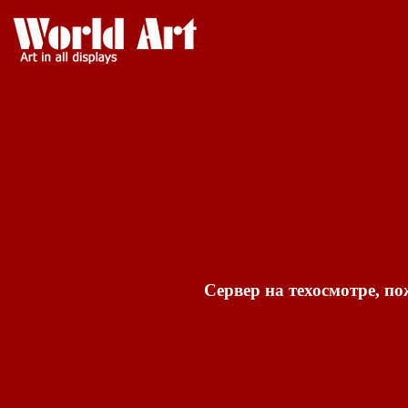
Сервер на техосмотре, по