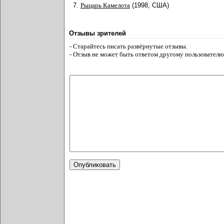
7.
Рыцарь Камелота
(1998, США)
Отзывы зрителей
- Старайтесь писать развёрнутые отзывы.
- Отзыв не может быть ответом другому пользователю