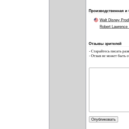
Производственная и
Walt Disney Prod
Robert Lawrence 
Отзывы зрителей
- Старайтесь писать ра
- Отзыв не может быть 