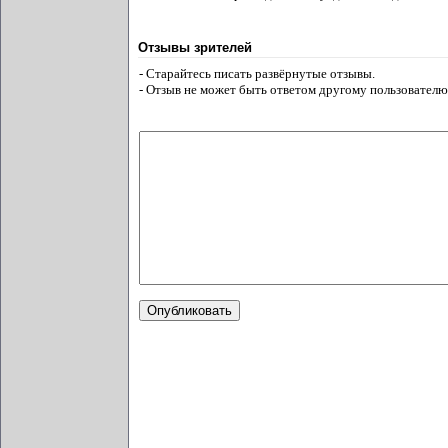
Отзывы зрителей
- Старайтесь писать развёрнутые отзывы.
- Отзыв не может быть ответом другому пользователю