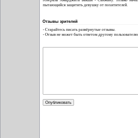
пытающийся защитить девушку от похитителей.
Отзывы зрителей
- Старайтесь писать развёрнутые отзывы.
- Отзыв не может быть ответом другому пользователю