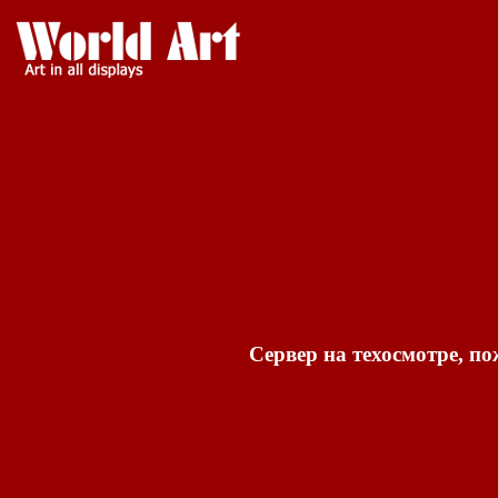
Сервер на техосмотре, по