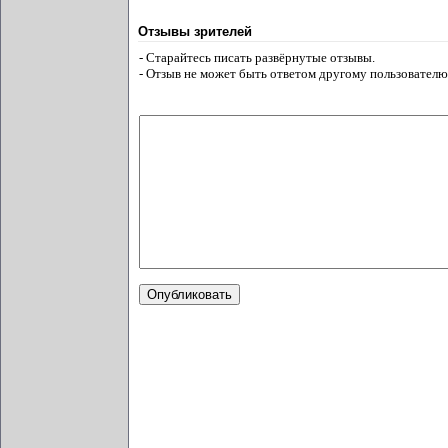
Отзывы зрителей
- Старайтесь писать развёрнутые отзывы.
- Отзыв не может быть ответом другому пользователю