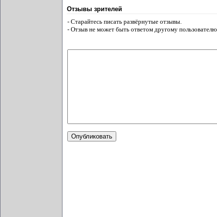
Отзывы зрителей
- Старайтесь писать развёрнутые отзывы.
- Отзыв не может быть ответом другому пользователю