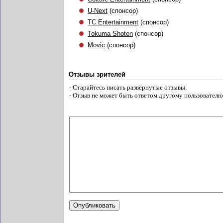
U-Next
(спонсор)
TC Entertainment
(спонсор)
Tokuma Shoten
(спонсор)
Movic
(спонсор)
Отзывы зрителей
- Старайтесь писать развёрнутые отзывы.
- Отзыв не может быть ответом другому пользователю