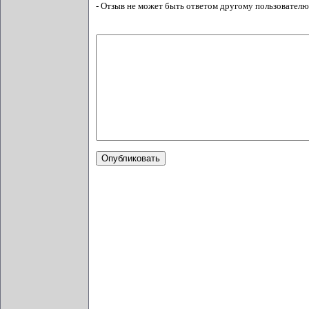
- Отзыв не может быть ответом другому пользователю