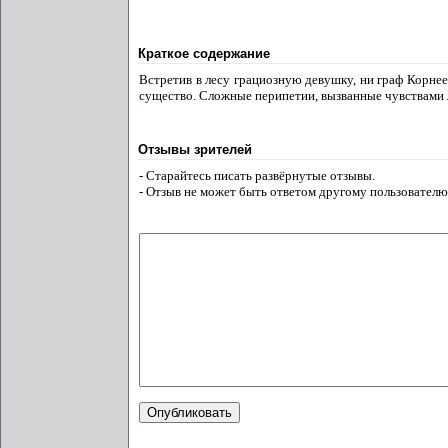
Краткое содержание
Встретив в лесу грациозную девушку, ни граф Корнеев
существо. Сложные перипетии, вызванные чувствами 
Отзывы зрителей
- Старайтесь писать развёрнутые отзывы.
- Отзыв не может быть ответом другому пользователю