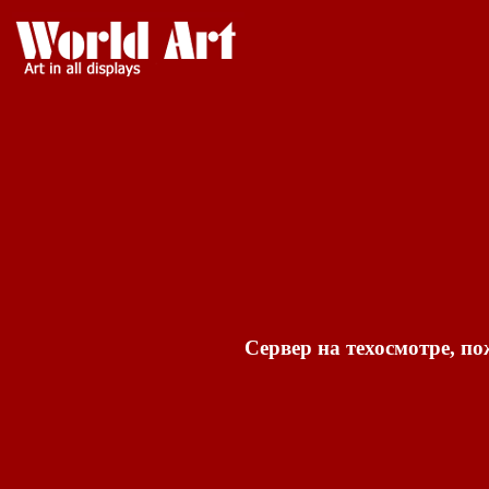
Сервер на техосмотре, по