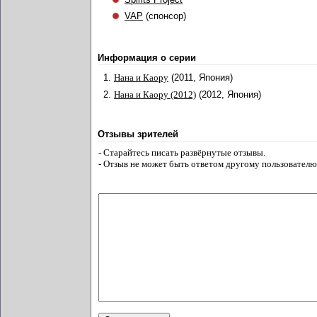
VAP
(спонсор)
Информация о серии
1.
Нана и Каору
(2011, Япония)
2.
Нана и Каору (2012)
(2012, Япония)
Отзывы зрителей
- Старайтесь писать развёрнутые отзывы.
- Отзыв не может быть ответом другому пользователю