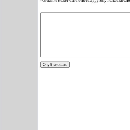
- Отзыв не может быть ответом другому пользователю